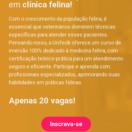
em
clínica felina!
Com o crescimento da população felina, é
essencial que veterinários dominem técnicas
específicas para atender esses pacientes.
Pensando nisso, a Unifeob oferece um curso de
imersão 100% dedicado à medicina felina, com
certificação teórico-prática para um atendimento
seguro e eficiente. Participe e aprenda com
profissionais especializados, aprimorando suas
habilidades em práticas felinas.
Apenas 20 vagas!
Inscreva-se