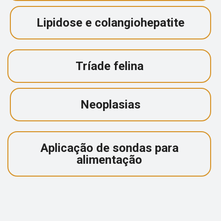
Lipidose e colangiohepatite
Tríade felina
Neoplasias
Aplicação de sondas para
alimentação