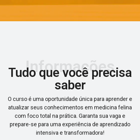
Informações
Tudo que você precisa
saber
O curso é uma oportunidade única para aprender e
atualizar seus conhecimentos em medicina felina
com foco total na prática. Garanta sua vaga e
prepare-se para uma experiência de aprendizado
intensiva e transformadora!