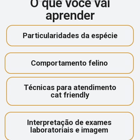
O que você vai
aprender
Particularidades da espécie
Comportamento felino
Técnicas para atendimento
cat friendly
Interpretação de exames
laboratoriais e imagem