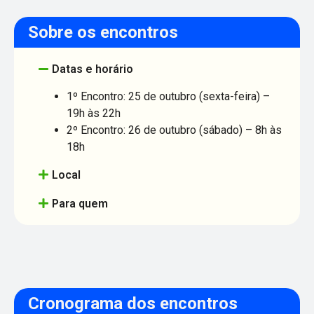
Sobre os encontros
Datas e horário
1º Encontro: 25 de outubro (sexta-feira) –
19h às 22h
2º Encontro: 26 de outubro (sábado) – 8h às
18h
Local
Para quem
Cronograma dos encontros