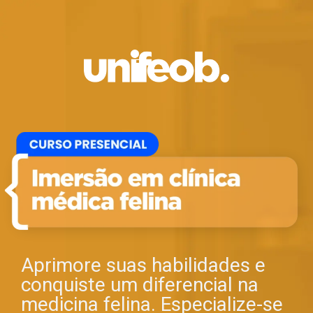
Aprimore suas habilidades e
conquiste um diferencial na
medicina felina. Especialize-se