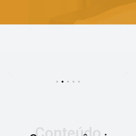
Conteúdo