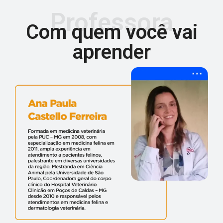
Professora
Com quem você vai
aprender