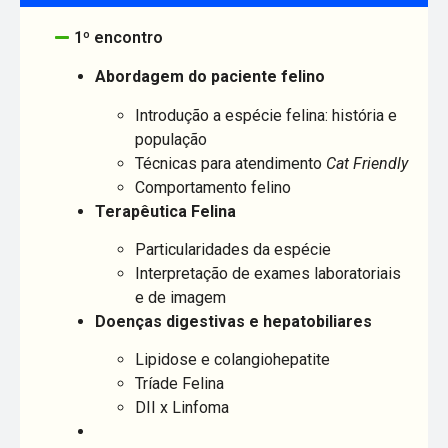
1º encontro
Abordagem do paciente felino
Introdução a espécie felina: história e
população
Técnicas para atendimento
Cat Friendly
Comportamento felino
Terapêutica Felina
Particularidades da espécie
Interpretação de exames laboratoriais
e de imagem
Doenças digestivas e hepatobiliares
Lipidose e colangiohepatite
Tríade Felina
DII x Linfoma