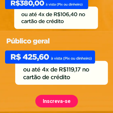
Inscreva-se